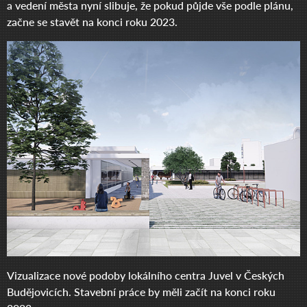
a vedení města nyní slibuje, že pokud půjde vše podle plánu,
začne se stavět na konci roku 2023.
Vizualizace nové podoby lokálního centra Juvel v Českých
Budějovicích. Stavební práce by měli začít na konci roku