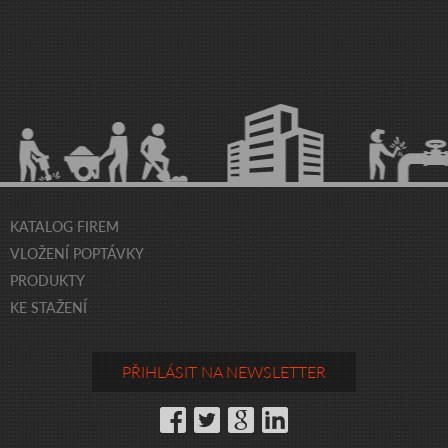
KATALOG FIREM
VLOŽENÍ POPTÁVKY
PRODUKTY
KE STAŽENÍ
PŘIHLÁSIT NA NEWSLETTER