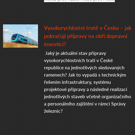
Vysokorychlostní tratě v Česku – jak
pokračují přípravy na obří dopravní
investici?
Jaký je aktuální stav přípravy
vysokorychlostních tratí v České
republice na jednotlivých sledovaných
ramenech? Jak to vypadá s technickým
řešením infrastruktury, systému
projektové přípravy a následné realizaci
jednotlivých staveb včetně organizačního
a personálního zajištění v rámci Správy
železnic?