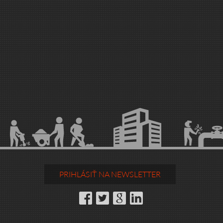
PRIHLÁSIŤ NA NEWSLETTER