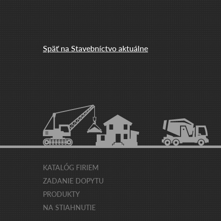
Späť na Stavebníctvo aktuálne
KATALÓG FIRIEM
ZADANIE DOPYTU
PRODUKTY
NA STIAHNUTIE