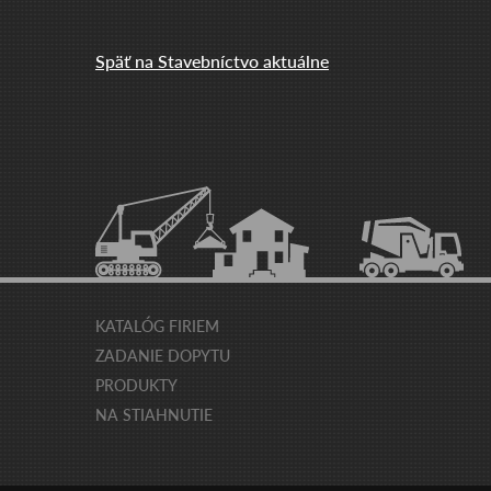
Späť na Stavebníctvo aktuálne
KATALÓG FIRIEM
ZADANIE DOPYTU
PRODUKTY
NA STIAHNUTIE