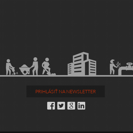
PRIHLÁSIŤ NA NEWSLETTER