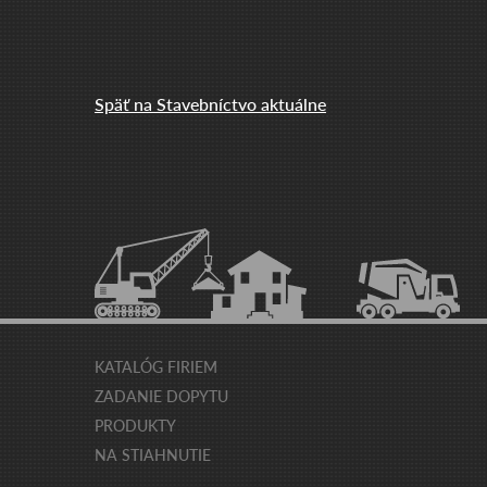
Späť na Stavebníctvo aktuálne
KATALÓG FIRIEM
ZADANIE DOPYTU
PRODUKTY
NA STIAHNUTIE