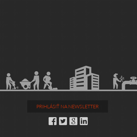
PRIHLÁSIŤ NA NEWSLETTER