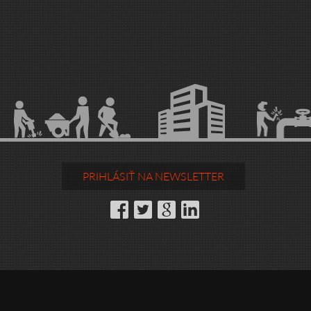
PRIHLÁSIŤ NA NEWSLETTER