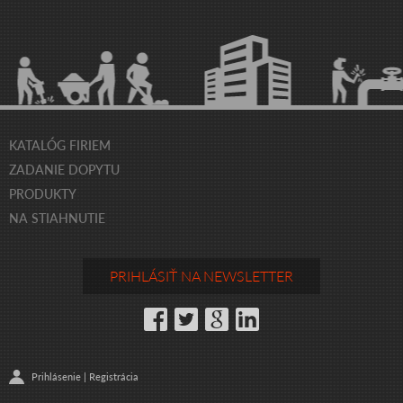
KATALÓG FIRIEM
ZADANIE DOPYTU
PRODUKTY
NA STIAHNUTIE
PRIHLÁSIŤ NA NEWSLETTER
Prihlásenie
|
Registrácia