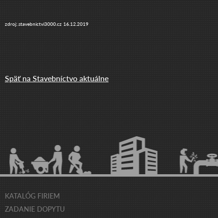
zdroj:.stavebnictvi3000.cz 16.12.2019
Späť na Stavebníctvo aktuálne
KATALÓG FIRIEM
ZADANIE DOPYTU