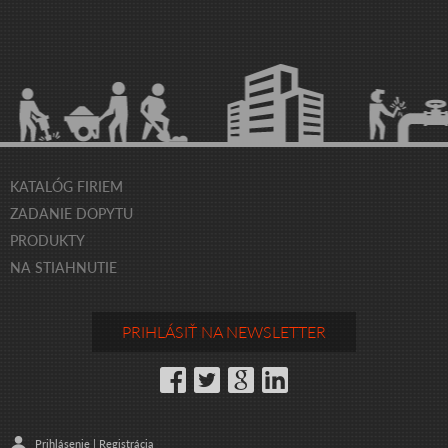
KATALÓG FIRIEM
ZADANIE DOPYTU
PRODUKTY
NA STIAHNUTIE
PRIHLÁSIŤ NA NEWSLETTER
Prihlásenie
|
Registrácia