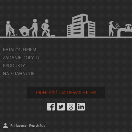
KATALÓG FIRIEM
ZADANIE DOPYTU
PRODUKTY
NA STIAHNUTIE
PRIHLÁSIŤ NA NEWSLETTER
Prihlásenie
|
Registrácia