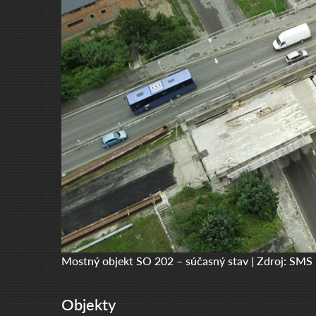
Mostný objekt SO 202 – súčasný stav | Zdroj: SMS
Objekty