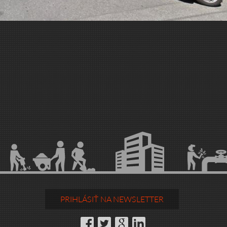
PRIHLÁSIŤ NA NEWSLETTER